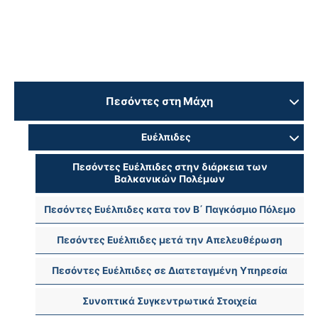
Πεσόντες στη Μάχη
Ευέλπιδες
Πεσόντες Ευέλπιδες στην διάρκεια των
Βαλκανικών Πολέμων
Πεσόντες Ευέλπιδες κατα τον Β΄ Παγκόσμιο Πόλεμο
Πεσόντες Ευέλπιδες μετά την Απελευθέρωση
Πεσόντες Ευέλπιδες σε Διατεταγμένη Υπηρεσία
Συνοπτικά Συγκεντρωτικά Στοιχεία