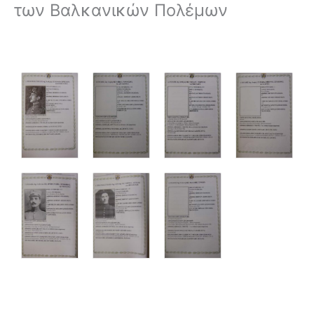
των Βαλκανικών Πολέμων