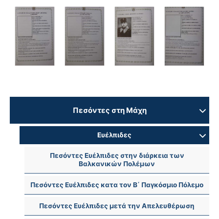
Πεσόντες στη Μάχη
Ευέλπιδες
Πεσόντες Ευέλπιδες στην διάρκεια των
Βαλκανικών Πολέμων
Πεσόντες Ευέλπιδες κατα τον Β΄ Παγκόσμιο Πόλεμο
Πεσόντες Ευέλπιδες μετά την Απελευθέρωση