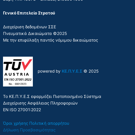
Γενικό Επιτελείο Στρατού
Διαχείριση δεδομένων ΣΣΕ
Πνευματικά Δικαιώματα ©2025
Με την επιφύλαξη παντός νόμιμου δικαιώματος
powered by
ΚΕ.Π.Υ.Ε.Σ
© 2025
Το ΚΕ.Π.Υ.Ε.Σ εφαρμόζει Πιστοποιημένο Σύστημα
Διαχείρισης Ασφάλειας Πληροφοριών
EN ISO 27001:2022
Όροι χρήσης
Πολιτική απορρήτου
Δήλωση Προσβασιμότητας