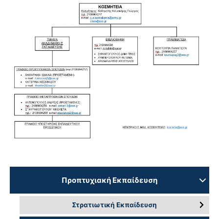
Προπτυχιακή Εκπαίδευση
Στρατιωτική Εκπαίδευση