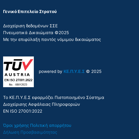
Γενικό Επιτελείο Στρατού
Διαχείριση δεδομένων ΣΣΕ
Πνευματικά Δικαιώματα ©2025
Με την επιφύλαξη παντός νόμιμου δικαιώματος
powered by
ΚΕ.Π.Υ.Ε.Σ
© 2025
Το ΚΕ.Π.Υ.Ε.Σ εφαρμόζει Πιστοποιημένο Σύστημα
Διαχείρισης Ασφάλειας Πληροφοριών
EN ISO 27001:2022
Όροι χρήσης
Πολιτική απορρήτου
Δήλωση Προσβασιμότητας