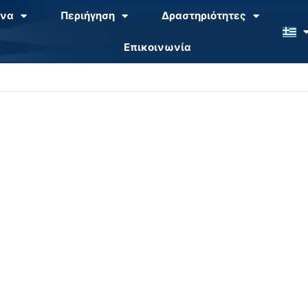
να
Περιήγηση
Δραστηριότητες
Επικοινωνία