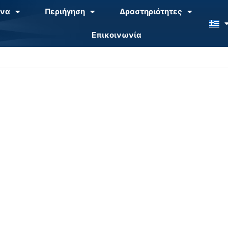
να
Περιήγηση
Δραστηριότητες
Επικοινωνία