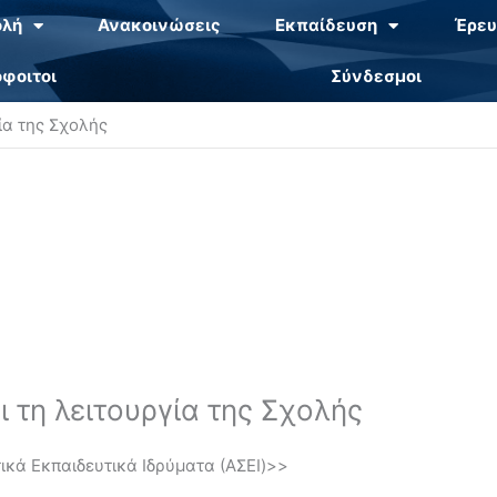
ολή
Ανακοινώσεις
Εκπαίδευση
Έρευ
φοιτοι
Σύνδεσμοι
ία της Σχολής
ι τη λειτουργία της Σχολής
ικά Εκπαιδευτικά Ιδρύματα (ΑΣΕΙ)>>