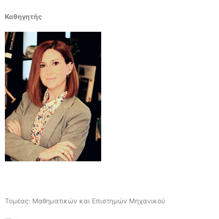
Καθηγητής
Τομέας: Μαθηματικών και Επιστημών Μηχανικού