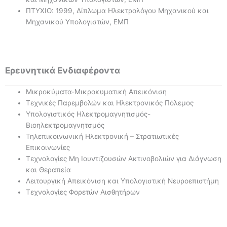
ΠΤΥΧΙΟ: 1999, Δίπλωμα Ηλεκτρολόγου Μηχανικού και
Μηχανικού Υπολογιστών, ΕΜΠ
Ερευνητικά Ενδιαφέροντα
Μικροκύματα-Μικροκυματική Απεικόνιση
Τεχνικές Παρεμβολών και Ηλεκτρονικός Πόλεμος
Υπολογιστικός Ηλεκτρομαγνητισμός-
Βιοηλεκτρομαγνητσμός
Τηλεπικοινωνική Ηλεκτρονική – Στρατιωτικές
Επικοινωνίες
Τεχνολογίες Μη Ιουντιζουσών Ακτινοβολιών για Διάγνωση
και Θεραπεία
Λειτουργική Απεικόνιση και Υπολογιστική Νευροεπιστήμη
Τεχνολογίες Φορετών Αισθητήρων