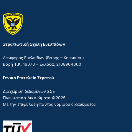
Στρατιωτική Σχολή Ευελπίδων
Λεωφόρος Ευελπίδων (Βάρης – Κορωπίου)
Βάρη Τ.Κ. 16673 – Ελλάδα, 2108904000
Γενικό Επιτελείο Στρατού
Διαχείριση δεδομένων ΣΣΕ
Πνευματικά Δικαιώματα ©2025
Με την επιφύλαξη παντός νόμιμου δικαιώματος