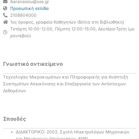
ikaranasiou@sse.gr
Προσωπική σελίδα
2108904000
1ος όροφος, γραφεία Καθηγητών (δίπλα στη Bιβλιοθήκη)
Τετάρτη 10:00-12:00, Πέμπτη 12:00-15:00, Δευτέρα-Τρίτη (με
ραντεβού)
Γνωστικό αντικείμενο
Τεχνολογίες Μικροκυμάτων και Πληροφορικής για Ανάπτυξη
Συστημάτων Απεικόνισης και Επεξεργασία των Αντίστοιχων
Δεδομένων
Σπουδές
ΔΙΔΑΚΤΟΡΙΚΟ: 2003, Σχολή Ηλεκτρολόγων Μηχανικών
και Μηχανικών Υπολογιστών, ΕΜΠ