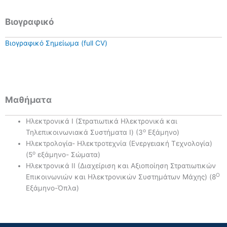
Βιογραφικό
Βιογραφικό Σημείωμα (full CV)
Μαθήματα
Ηλεκτρονικά Ι (Στρατιωτικά Ηλεκτρονικά και
ο
Τηλεπικοινωνιακά Συστήματα Ι) (3
Εξάμηνο)
Ηλεκτρολογία- Ηλεκτροτεχνία (Ενεργειακή Τεχνολογία)
ο
(5
εξάμηνο- Σώματα)
Ηλεκτρονικά ΙΙ (Διαχείριση και Αξιοποίηση Στρατιωτικών
Ο
Επικοινωνιών και Ηλεκτρονικών Συστημάτων Μάχης) (8
Εξάμηνο-Όπλα)