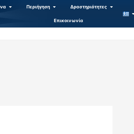
να
Περιήγηση
Δραστηριότητες
Επικοινωνία