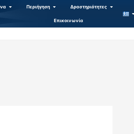
να
Περιήγηση
Δραστηριότητες
Επικοινωνία