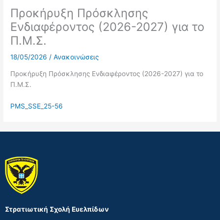
Προκήρυξη Πρόσκλησης
Ενδιαφέροντος (2026-2027) για το
Π.Μ.Σ.
18/05/2026
/
Ανακοινώσεις
Προκήρυξη Πρόσκλησης Ενδιαφέροντος (2026-2027) για το
Π.Μ.Σ.
PMS_SSE_25-56
Στρατιωτική Σχολή Ευελπίδων