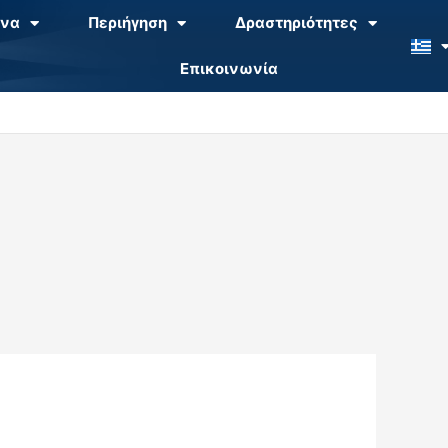
να
Περιήγηση
Δραστηριότητες
Επικοινωνία