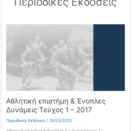
Περιοδικές Εκδόσεις
Αθλητική
επιστήμη
&
Ένοπλες
Δυνάμεις
Τεύχος
1
–
2017
Αθλητική επιστήμη & Ένοπλες
Δυνάμεις Τεύχος 1 – 2017
Περιοδικές Εκδόσεις
/
26/05/2022
Αθλητική επιστήμη & Ένοπλες Δυνάμεις Τεύχος 1 –