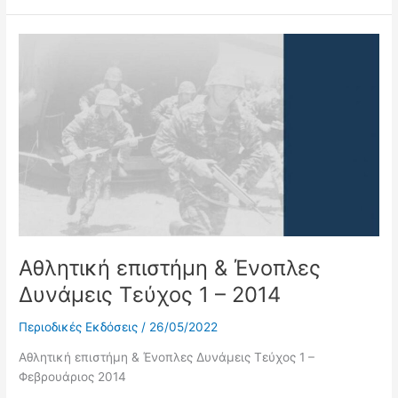
Αθλητική
επιστήμη
&
Ένοπλες
Δυνάμεις
Τεύχος
1
–
2014
Αθλητική επιστήμη & Ένοπλες
Δυνάμεις Τεύχος 1 – 2014
Περιοδικές Εκδόσεις
/
26/05/2022
Αθλητική επιστήμη & Ένοπλες Δυνάμεις Τεύχος 1 –
Φεβρουάριος 2014