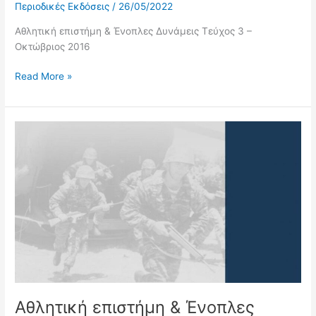
Περιοδικές Εκδόσεις
/
26/05/2022
Αθλητική επιστήμη & Ένοπλες Δυνάμεις Τεύχος 3 –
Οκτώβριος 2016
Read More »
Αθλητική
επιστήμη
&
Ένοπλες
Δυνάμεις
Τεύχος
2
–
2016
Αθλητική επιστήμη & Ένοπλες