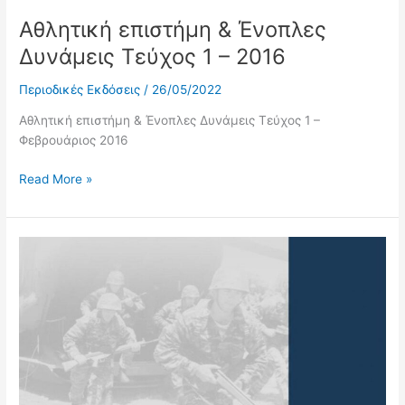
Αθλητική επιστήμη & Ένοπλες
Δυνάμεις Τεύχος 1 – 2016
Περιοδικές Εκδόσεις
/
26/05/2022
Αθλητική επιστήμη & Ένοπλες Δυνάμεις Τεύχος 1 –
Φεβρουάριος 2016
Read More »
Αθλητική
επιστήμη
&
Ένοπλες
Δυνάμεις
Τεύχος
3
–
2015