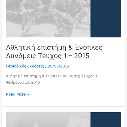
Δυνάμεις
Τεύχος
1
–
2015
Αθλητική επιστήμη & Ένοπλες
Δυνάμεις Τεύχος 1 – 2015
Περιοδικές Εκδόσεις
/
26/05/2022
Αθλητική επιστήμη & Ένοπλες Δυνάμεις Τεύχος 1 –
Φεβρουάριος 2015
Read More »
Αθλητική
επιστήμη