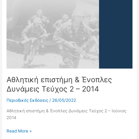
Αθλητική
επιστήμη
&
Ένοπλες
Δυνάμεις
Τεύχος
2
–
2014
Αθλητική επιστήμη & Ένοπλες
Δυνάμεις Τεύχος 2 – 2014
Περιοδικές Εκδόσεις
/
26/05/2022
Αθλητική επιστήμη & Ένοπλες Δυνάμεις Τεύχος 2 – Ιούνιος
2014
Read More »