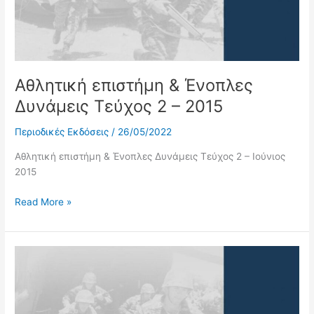
2
–
2015
Αθλητική επιστήμη & Ένοπλες
Δυνάμεις Τεύχος 2 – 2015
Περιοδικές Εκδόσεις
/
26/05/2022
Αθλητική επιστήμη & Ένοπλες Δυνάμεις Τεύχος 2 – Ιούνιος
2015
Read More »
Αθλητική
επιστήμη
&
Ένοπλες