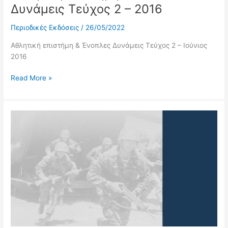
Δυνάμεις Τεύχος 2 – 2016
Περιοδικές Εκδόσεις
/
26/05/2022
Αθλητική επιστήμη & Ένοπλες Δυνάμεις Τεύχος 2 – Ιούνιος
2016
Read More »
Αθλητική
επιστήμη
&
Ένοπλες
Δυνάμεις
Τεύχος
1
–
2016