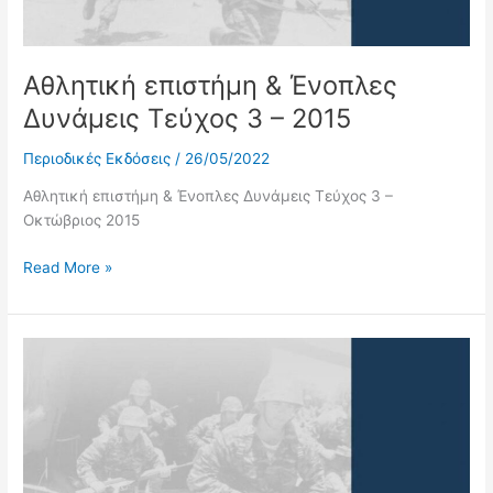
Αθλητική επιστήμη & Ένοπλες
Δυνάμεις Τεύχος 3 – 2015
Περιοδικές Εκδόσεις
/
26/05/2022
Αθλητική επιστήμη & Ένοπλες Δυνάμεις Τεύχος 3 –
Οκτώβριος 2015
Read More »
Αθλητική
επιστήμη
&
Ένοπλες
Δυνάμεις
Τεύχος