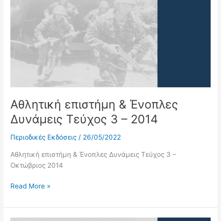
&
Ένοπλες
Δυνάμεις
Τεύχος
3
–
2014
Αθλητική επιστήμη & Ένοπλες
Δυνάμεις Τεύχος 3 – 2014
Περιοδικές Εκδόσεις
/
26/05/2022
Αθλητική επιστήμη & Ένοπλες Δυνάμεις Τεύχος 3 –
Οκτώβριος 2014
Read More »